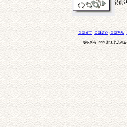
待能认
|
|
公司首页
公司简介
公司产品
|
版权所有 1999 浙江永茂铸